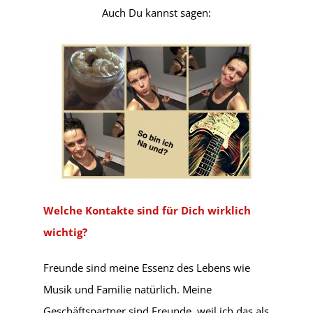
Auch Du kannst sagen:
Welche Kontakte sind für Dich wirklich
wichtig?
Freunde sind meine Essenz des Lebens wie
Musik und Familie natürlich. Meine
Geschäftspartner sind Freunde, weil ich das als