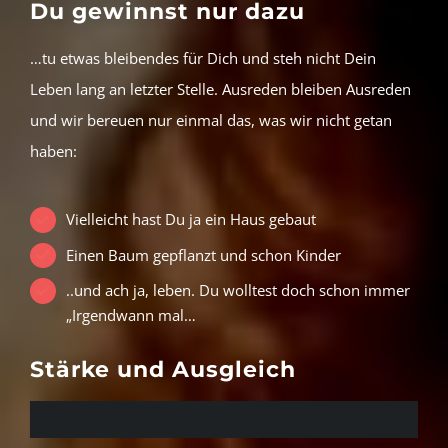
Du gewinnst nur dazu
…tu etwas bleibendes für Dich und steh nicht Dein
Leben lang an letzter Stelle. Ausreden bleiben Ausreden
und wir bereuen nur einmal das, was wir nicht getan
haben:
Vielleicht hast Du ja ein Haus gebaut
Einen Baum gepflanzt und schon Kinder
..und ach ja, leben. Du wolltest doch schon immer
„Irgendwann mal…
Stärke und Ausgleich
88