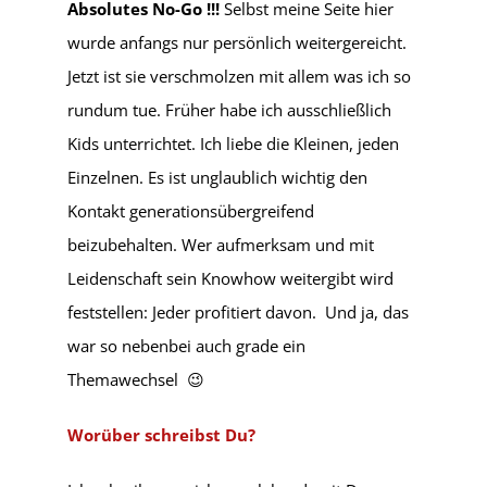
Absolutes No-Go !!!
Selbst meine Seite hier
wurde anfangs
nur persönlich weitergereicht.
Jetzt ist sie verschmolzen mit allem was ich so
rundum tue.
Früher habe ich ausschließlich
Kids unterrichtet. Ich liebe die Kleinen, jeden
Einzelnen. Es ist unglaublich wichtig den
Kontakt generationsübergreifend
beizubehalten. Wer aufmerksam und mit
Leidenschaft sein Knowhow weitergibt wird
feststellen: Jeder profitiert davon. Und ja, das
war so nebenbei auch grade ein
Themawechsel 😉
Worüber schreibst Du?