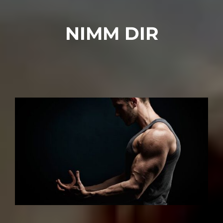
NIMM DIR