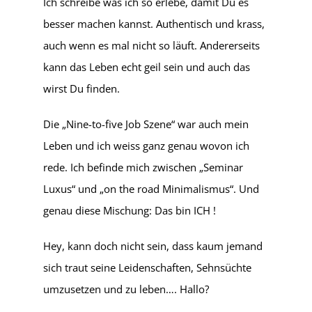
Ich schreibe was ich so erlebe, damit Du es
besser machen kannst. Authentisch und krass,
auch wenn es mal nicht so läuft. Andererseits
kann das Leben echt geil sein und auch das
wirst Du finden.
Die „Nine-to-five Job Szene“ war auch mein
Leben und ich weiss ganz genau wovon ich
rede. Ich befinde mich zwischen „Seminar
Luxus“ und „on the road Minimalismus“. Und
genau diese Mischung: Das bin ICH !
Hey, kann doch nicht sein, dass kaum jemand
sich traut seine Leidenschaften, Sehnsüchte
umzusetzen und zu leben…. Hallo?