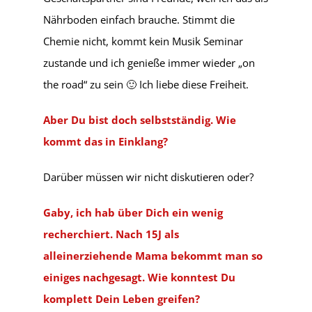
Nährboden einfach brauche. Stimmt die
Chemie nicht, kommt kein Musik Seminar
zustande und ich genieße immer wieder „on
the road“ zu sein 🙂 Ich liebe diese Freiheit.
Aber Du bist doch selbstständig. Wie
kommt das in Einklang?
Darüber müssen wir nicht diskutieren oder?
Gaby, ich hab über Dich ein wenig
recherchiert. Nach 15J als
alleinerziehende Mama bekommt man so
einiges nachgesagt. Wie konntest Du
komplett Dein Leben greifen?