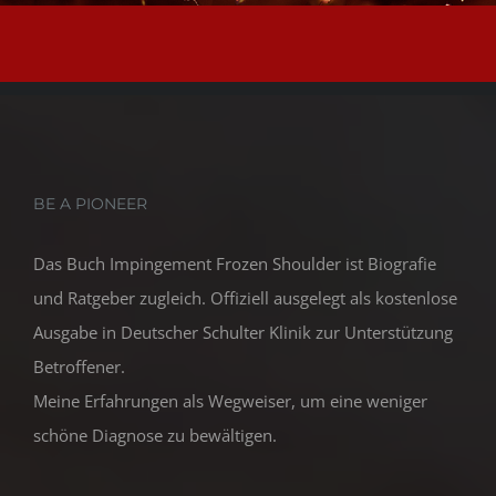
BE A PIONEER
Das Buch Impingement Frozen Shoulder ist Biografie
und Ratgeber zugleich. Offiziell ausgelegt als kostenlose
Ausgabe in Deutscher Schulter Klinik zur Unterstützung
Betroffener.
Meine Erfahrungen als Wegweiser, um eine weniger
schöne Diagnose zu bewältigen.