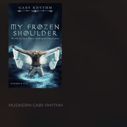
MUSIKERIN GABY RHYTHM