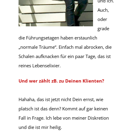
und ich.
Auch,
oder
grade
die Führungsetagen haben erstaunlich
„normale Träume“. Einfach mal abrocken, die
Schalen aufknacken für ein paar Tage, das ist
reines Lebenselixier.
Und wer zählt zB. zu Deinen Klienten?
Hahaha, das ist jetzt nicht Dein ernst, wie
platsch ist das denn? Kommt auf gar keinen
Fall in Frage. Ich lebe von meiner Diskretion
und die ist mir heilig.