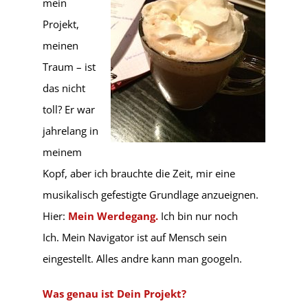
mein
Projekt,
meinen
Traum – ist
das nicht
toll? Er war
jahrelang in
meinem
Kopf, aber ich brauchte die Zeit, mir eine
musikalisch gefestigte Grundlage anzueignen.
Hier:
Mein Werdegang.
Ich bin nur noch
Ich. Mein Navigator ist auf Mensch sein
eingestellt. Alles andre kann man googeln.
Was genau ist Dein Projekt?