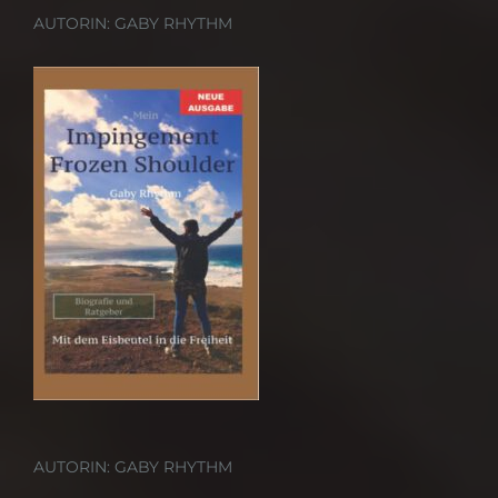
AUTORIN: GABY RHYTHM
AUTORIN: GABY RHYTHM