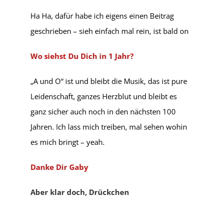
Ha Ha, dafür habe ich eigens einen Beitrag
geschrieben – sieh einfach mal rein, ist bald on
Wo siehst Du Dich in 1 Jahr?
„A und O“ ist und bleibt die Musik, das ist pure
Leidenschaft, ganzes Herzblut und bleibt es
ganz sicher auch noch in den nächsten 100
Jahren. Ich lass mich treiben, mal sehen wohin
es mich bringt – yeah.
Danke Dir Gaby
Aber klar doch, Drückchen