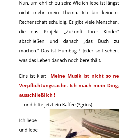
Nun, um ehrlich zu sein: Wie ich lebe ist längst
nicht mehr mein Thema. Ich bin keinem
Rechenschaft schuldig. Es gibt viele Menschen,
die das Projekt „Zukunft Ihrer Kinder“
abschließen und danach „das Buch zu
machen.“ Das ist Humbug ! Jeder soll sehen,
was das Leben danach noch bereithält.
Eins ist klar:
Meine Musik ist nicht so ne
Verpflichtungssache. Ich mach mein Ding,
ausschließlich !
…und bitte jetzt ein Kaffee (*grins)
Ich liebe
und lebe