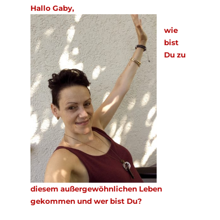
Hallo Gaby,
wie
bist
Du zu
diesem außergewöhnlichen Leben
gekommen und wer bist Du?